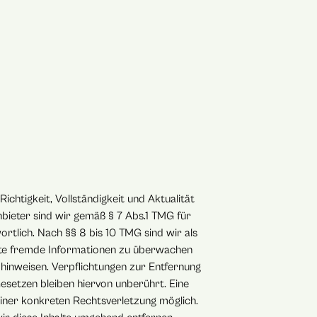
Richtigkeit, Vollständigkeit und Aktualität
bieter sind wir gemäß § 7 Abs.1 TMG für
ortlich. Nach §§ 8 bis 10 TMG sind wir als
erte fremde Informationen zu überwachen
 hinweisen. Verpflichtungen zur Entfernung
setzen bleiben hiervon unberührt. Eine
einer konkreten Rechtsverletzung möglich.