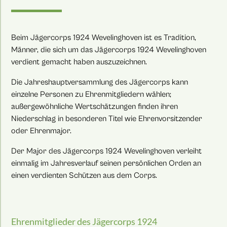
Beim Jägercorps 1924 Wevelinghoven ist es Tradition,
Männer, die sich um das Jägercorps 1924 Wevelinghoven
verdient gemacht haben auszuzeichnen.
Die Jahreshauptversammlung des Jägercorps kann
einzelne Personen zu Ehrenmitgliedern wählen;
außergewöhnliche Wertschätzungen finden ihren
Niederschlag in besonderen Titel wie Ehrenvorsitzender
oder Ehrenmajor.
Der Major des Jägercorps 1924 Wevelinghoven verleiht
einmalig im Jahresverlauf seinen persönlichen Orden an
einen verdienten Schützen aus dem Corps.
Ehrenmitglieder des Jägercorps 1924