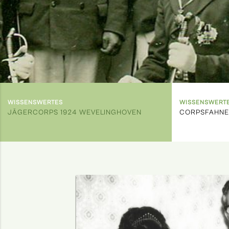
WISSENSWERTES
WISSENSWERT
JÄGERCORPS 1924 WEVELINGHOVEN
CORPSFAHNE