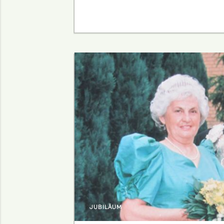
JUBILÄUM