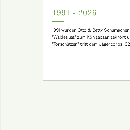
1991 - 2026
1991 wurden Otto & Betty Schumacher
"Waldeslust" zum Königspaar gekrönt 
"Torschützen" tritt dem Jägercorps 192