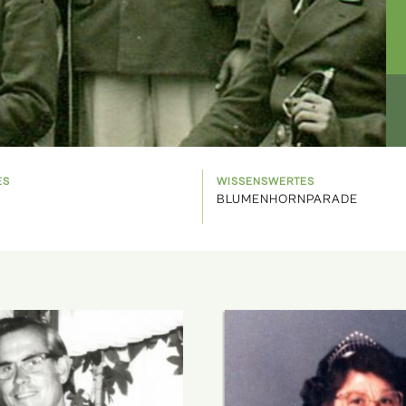
ES
WISSENSWERTES
BLUMENHORNPARADE