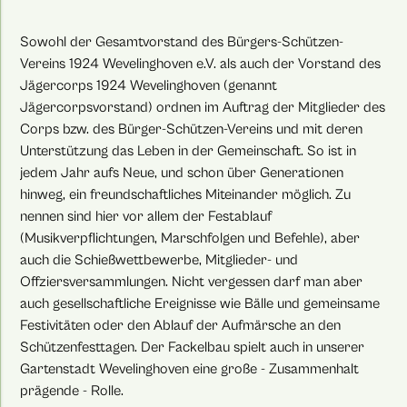
Sowohl der Gesamtvorstand des Bürgers-Schützen-
Vereins 1924 Wevelinghoven e.V. als auch der Vorstand des
Jägercorps 1924 Wevelinghoven (genannt
Jägercorpsvorstand) ordnen im Auftrag der Mitglieder des
Corps bzw. des Bürger-Schützen-Vereins und mit deren
Unterstützung das Leben in der Gemeinschaft. So ist in
jedem Jahr aufs Neue, und schon über Generationen
hinweg, ein freundschaftliches Miteinander möglich. Zu
nennen sind hier vor allem der Festablauf
(Musikverpflichtungen, Marschfolgen und Befehle), aber
auch die Schießwettbewerbe, Mitglieder- und
Offziersversammlungen. Nicht vergessen darf man aber
auch gesellschaftliche Ereignisse wie Bälle und gemeinsame
Festivitäten oder den Ablauf der Aufmärsche an den
Schützenfesttagen. Der Fackelbau spielt auch in unserer
Gartenstadt Wevelinghoven eine große - Zusammenhalt
prägende - Rolle.