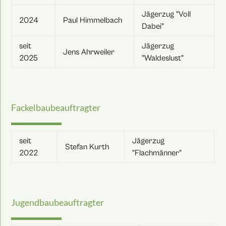
Jägerzug "Voll
2024
Paul Himmelbach
Dabei"
seit
Jägerzug
Jens Ahrweiler
2025
"Waldeslust"
Fackelbaubeauftragter
seit
Jägerzug
Stefan Kurth
2022
"Flachmänner"
Jugendbaubeauftragter