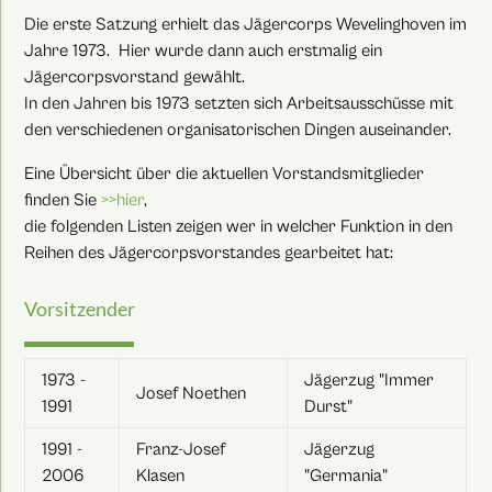
Die erste Satzung erhielt das Jägercorps Wevelinghoven im
Jahre 1973. Hier wurde dann auch erstmalig ein
Jägercorpsvorstand gewählt.
In den Jahren bis 1973 setzten sich Arbeitsausschüsse mit
den verschiedenen organisatorischen Dingen auseinander.
Eine Übersicht über die aktuellen Vorstandsmitglieder
finden Sie
>>hier
,
die folgenden Listen zeigen wer in welcher Funktion in den
Reihen des Jägercorpsvorstandes gearbeitet hat:
Vorsitzender
1973 -
Jägerzug "Immer
Josef Noethen
1991
Durst"
1991 -
Franz-Josef
Jägerzug
2006
Klasen
"Germania"