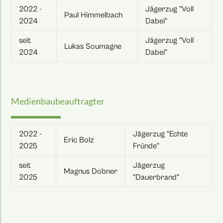
2022 -
Jägerzug "Voll
Paul Himmelbach
2024
Dabei"
seit
Jägerzug "Voll
Lukas Soumagne
2024
Dabei"
Medienbaubeauftragter
2022 -
Jägerzug "Echte
Eric Bolz
2025
Fründe"
seit
Jägerzug
Magnus Dobner
2025
"Dauerbrand"