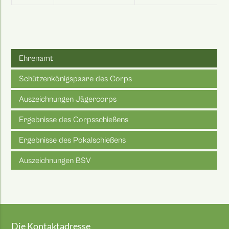
Ehrenamt
Schützenkönigspaare des Corps
Auszeichnungen Jägercorps
Ergebnisse des Corpsschießens
Ergebnisse des Pokalschießens
Auszeichnungen BSV
Die Kontaktadresse