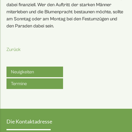
dabei finanziell. Wer den Auftritt der starken Männer
miterleben und die Blumenpracht bestaunen möchte, sollte
am Sonntag oder am Montag bei den Festumzügen und
den Paraden dabei sein.
Zurück
Neuigkeiten
Termine
Die Kontaktadresse