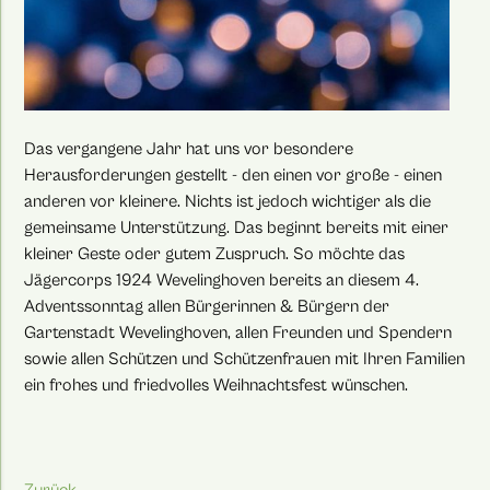
Das vergangene Jahr hat uns vor besondere
Herausforderungen gestellt - den einen vor große - einen
anderen vor kleinere. Nichts ist jedoch wichtiger als die
gemeinsame Unterstützung. Das beginnt bereits mit einer
kleiner Geste oder gutem Zuspruch. So möchte das
Jägercorps 1924 Wevelinghoven bereits an diesem 4.
Adventssonntag allen Bürgerinnen & Bürgern der
Gartenstadt Wevelinghoven, allen Freunden und Spendern
sowie allen Schützen und Schützenfrauen mit Ihren Familien
ein frohes und friedvolles Weihnachtsfest wünschen.