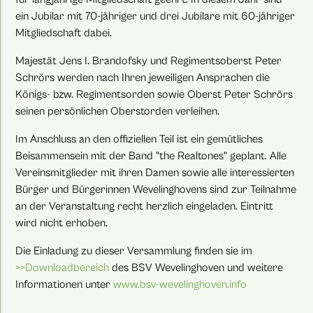
ein Jubilar mit 70-jähriger und drei Jubilare mit 60-jähriger
Mitgliedschaft dabei.
Majestät Jens I. Brandofsky und Regimentsoberst Peter
Schrörs werden nach Ihren jeweiligen Ansprachen die
Königs- bzw. Regimentsorden sowie Oberst Peter Schrörs
seinen persönlichen Oberstorden verleihen.
Im Anschluss an den offiziellen Teil ist ein gemütliches
Beisammensein mit der Band "the Realtones" geplant. Alle
Vereinsmitglieder mit ihren Damen sowie alle interessierten
Bürger und Bürgerinnen Wevelinghovens sind zur Teilnahme
an der Veranstaltung recht herzlich eingeladen. Eintritt
wird nicht erhoben.
Die Einladung zu dieser Versammlung finden sie im
>>Downloadbereich
des BSV Wevelinghoven und weitere
Informationen unter
www.bsv-wevelinghoven.info