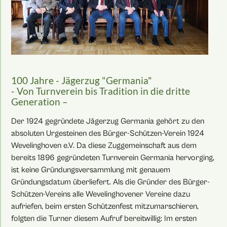
100 Jahre - Jägerzug "Germania"
- Von Turnverein bis Tradition in die dritte
Generation –
Der 1924 gegründete Jägerzug Germania gehört zu den
absoluten Urgesteinen des Bürger-Schützen-Verein 1924
Wevelinghoven e.V. Da diese Zuggemeinschaft aus dem
bereits 1896 gegründeten Turnverein Germania hervorging,
ist keine Gründungsversammlung mit genauem
Gründungsdatum überliefert. Als die Gründer des Bürger-
Schützen-Vereins alle Wevelinghovener Vereine dazu
aufriefen, beim ersten Schützenfest mitzumarschieren,
folgten die Turner diesem Aufruf bereitwillig: Im ersten