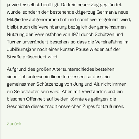
ja wieder selbst benötigt. Da kein neuer Zug gegründet
wurde, sondern der bestehende Jägerzug Germania neue
Mitglieder aufgenommen hat und somit weitergeführt wird,
bleibt auch die Vereinbarung bezüglich der gemeinsamen
Nutzung der Vereinsfahne von 1971 durch Schützen und
Turner unverändert bestehen, so dass die Vereinsfahne im
Jubiläumsjahr nach einer kurzen Pause wieder auf der
Straße präsentiert wird.
Aufgrund des großen Altersunterschiedes bestehen
sicherlich unterschiedliche Interessen, so dass ein
gemeinsamer Schützenzug von Jung und Alt nicht immer
ein Selbstläufer sein wird. Aber mit Verständnis und ein
bisschen Offenheit auf beiden könnte es gelingen, die
Geschichte dieses traditionsreichen Zuges fortzuführen.
Zurück