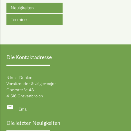
Neuigkeiten
Termine
Die Kontaktadresse
Nikolai Dohlen
Vorsitzender & Jägermajor
Oberstraße 43
41516 Grevenbroich
email
Email
Die letzten Neuigkeiten